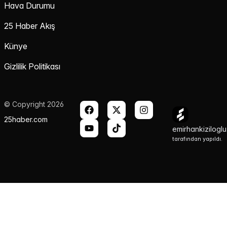
Hava Durumu
25 Haber Akış
Künye
Gizlilik Politikası
© Copyright 2026
25haber.com
emirhankizilogl
tarafından yapıldı.