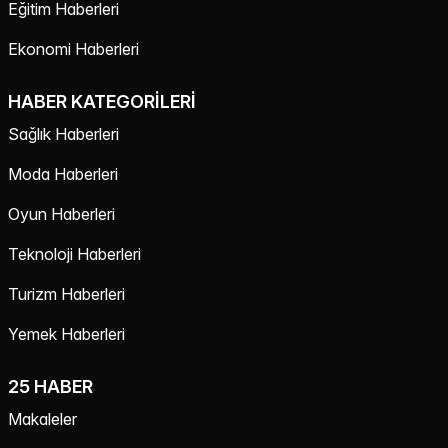
Eğitim Haberleri
Ekonomi Haberleri
HABER KATEGORILERI
Sağlık Haberleri
Moda Haberleri
Oyun Haberleri
Teknoloji Haberleri
Turizm Haberleri
Yemek Haberleri
25 HABER
Makaleler