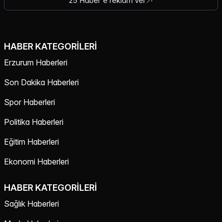
25 Haber'e reklam ver
HABER KATEGORILERI
Erzurum Haberleri
Son Dakika Haberleri
Spor Haberleri
Politika Haberleri
Eğitim Haberleri
Ekonomi Haberleri
HABER KATEGORILERI
Sağlık Haberleri