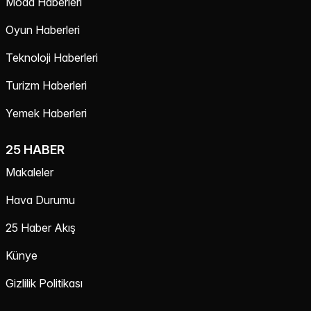
Moda Haberleri
Oyun Haberleri
Teknoloji Haberleri
Turizm Haberleri
Yemek Haberleri
25 HABER
Makaleler
Hava Durumu
25 Haber Akış
Künye
Gizlilik Politikası