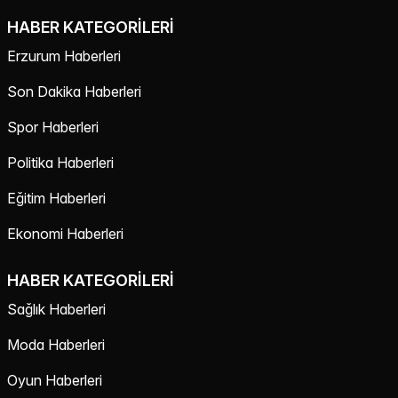
HABER KATEGORILERI
Erzurum Haberleri
Son Dakika Haberleri
Spor Haberleri
Politika Haberleri
Eğitim Haberleri
Ekonomi Haberleri
HABER KATEGORILERI
Sağlık Haberleri
Moda Haberleri
Oyun Haberleri