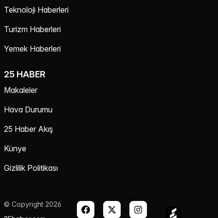
Teknoloji Haberleri
Turizm Haberleri
Yemek Haberleri
25 HABER
Makaleler
Hava Durumu
25 Haber Akış
Künye
Gizlilik Politikası
© Copyright 2026