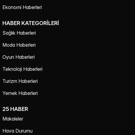
Ekonomi Haberleri
HABER KATEGORILERI
Sağlık Haberleri
Moda Haberleri
Oyun Haberleri
Teknoloji Haberleri
Turizm Haberleri
Yemek Haberleri
25 HABER
Makaleler
Hava Durumu