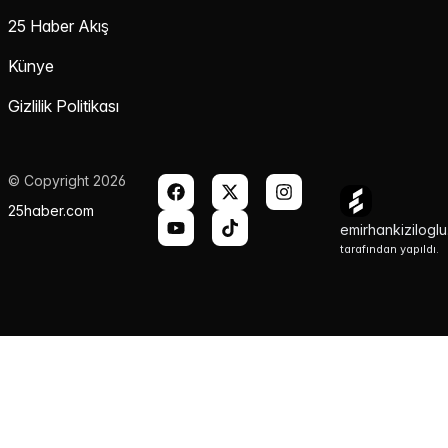
25 Haber Akış
Künye
Gizlilik Politikası
© Copyright 2026
25haber.com
emirhankizilogl
tarafından yapıldı.