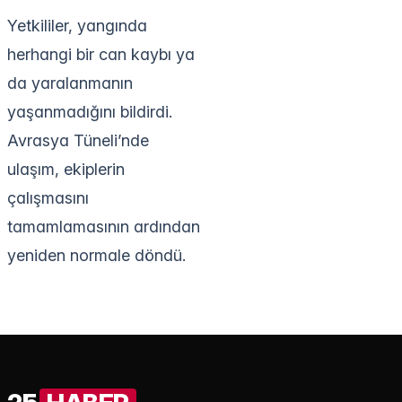
Yetkililer, yangında
herhangi bir can kaybı ya
da yaralanmanın
yaşanmadığını bildirdi.
Avrasya Tüneli’nde
ulaşım, ekiplerin
çalışmasını
tamamlamasının ardından
yeniden normale döndü.