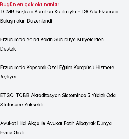
Bugün en çok okunanlar
TCMB Başkanı Karahan Katılımıyla ETSO’da Ekonomi
Buluşmaları Düzenlendi
Erzurum’da Yolda Kalan Sürücüye Kuryelerden
Destek
Erzurum’da Kapsamlı Özel Eğitim Kampüsü Hizmete
Açılıyor
ETSO, TOBB Akreditasyon Sisteminde 5 Yıldızlı Oda
Statüsüne Yükseldi
Avukat Hilal Akça ile Avukat Fatih Albayrak Dünya
Evine Girdi