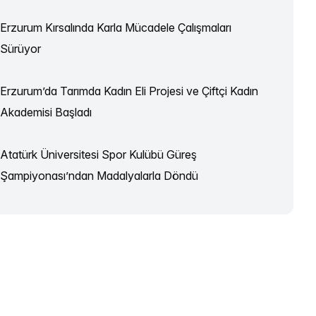
Erzurum Kırsalında Karla Mücadele Çalışmaları
Sürüyor
Erzurum’da Tarımda Kadın Eli Projesi ve Çiftçi Kadın
Akademisi Başladı
Atatürk Üniversitesi Spor Kulübü Güreş
Şampiyonası’ndan Madalyalarla Döndü