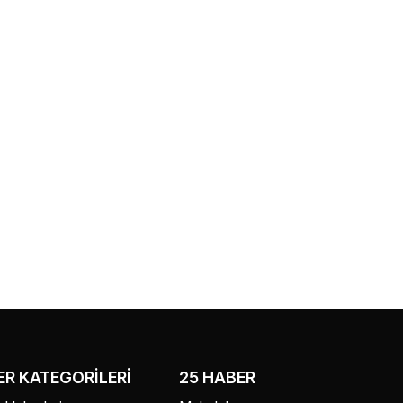
R KATEGORILERI
25 HABER