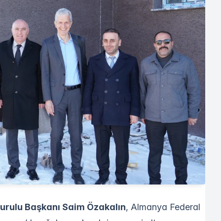
urulu Başkanı Saim Özakalın
, Almanya Federal