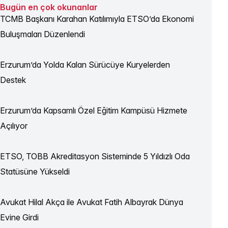
Bugün en çok okunanlar
TCMB Başkanı Karahan Katılımıyla ETSO’da Ekonomi
Buluşmaları Düzenlendi
Erzurum’da Yolda Kalan Sürücüye Kuryelerden
Destek
Erzurum’da Kapsamlı Özel Eğitim Kampüsü Hizmete
Açılıyor
ETSO, TOBB Akreditasyon Sisteminde 5 Yıldızlı Oda
Statüsüne Yükseldi
Avukat Hilal Akça ile Avukat Fatih Albayrak Dünya
Evine Girdi