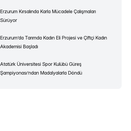
Erzurum Kırsalında Karla Mücadele Çalışmaları
Sürüyor
Erzurum’da Tarımda Kadın Eli Projesi ve Çiftçi Kadın
Akademisi Başladı
Atatürk Üniversitesi Spor Kulübü Güreş
Şampiyonası’ndan Madalyalarla Döndü