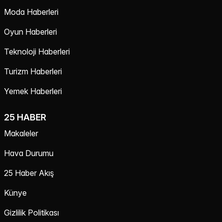
Moda Haberleri
Oyun Haberleri
Teknoloji Haberleri
Turizm Haberleri
Yemek Haberleri
25 HABER
Makaleler
Hava Durumu
25 Haber Akış
Künye
Gizlilik Politikası