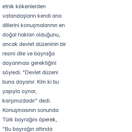
etnik kökenlerden
vatandaşların kendi ana
dillerini konuşmalarının en
doğal hakları olduğunu,
ancak devlet düzeninin bir
resmi dile ve bayrağa
dayanması gerektiğini
söyledi. “Devlet düzeni
buna dayanır. Kim ki bu
yapıyla oynar,
karşımızdadır” dedi.
Konuşmasının sonunda
Türk bayrağını öperek,
“Bu bayrağın altında