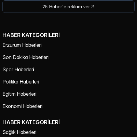
25 Haber'e reklam ver
HABER KATEGORILERI
Erzurum Haberleri
Son Dakika Haberleri
Spor Haberleri
Politika Haberleri
Eğitim Haberleri
Ekonomi Haberleri
HABER KATEGORILERI
Sağlık Haberleri