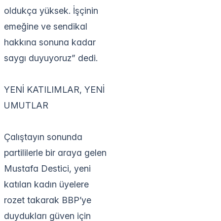
oldukça yüksek. İşçinin
emeğine ve sendikal
hakkına sonuna kadar
saygı duyuyoruz” dedi.
YENİ KATILIMLAR, YENİ
UMUTLAR
Çalıştayın sonunda
partililerle bir araya gelen
Mustafa Destici, yeni
katılan kadın üyelere
rozet takarak BBP’ye
duydukları güven için