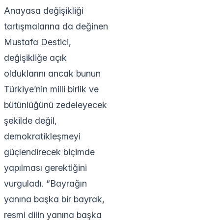
Anayasa değişikliği
tartışmalarına da değinen
Mustafa Destici,
değişikliğe açık
olduklarını ancak bunun
Türkiye’nin milli birlik ve
bütünlüğünü zedeleyecek
şekilde değil,
demokratikleşmeyi
güçlendirecek biçimde
yapılması gerektiğini
vurguladı. “Bayrağın
yanına başka bir bayrak,
resmi dilin yanına başka