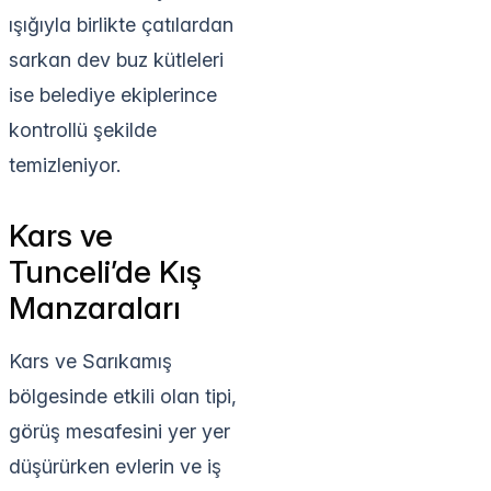
ışığıyla birlikte çatılardan
sarkan dev buz kütleleri
ise belediye ekiplerince
kontrollü şekilde
temizleniyor.
Kars ve
Tunceli’de Kış
Manzaraları
Kars ve Sarıkamış
bölgesinde etkili olan tipi,
görüş mesafesini yer yer
düşürürken evlerin ve iş