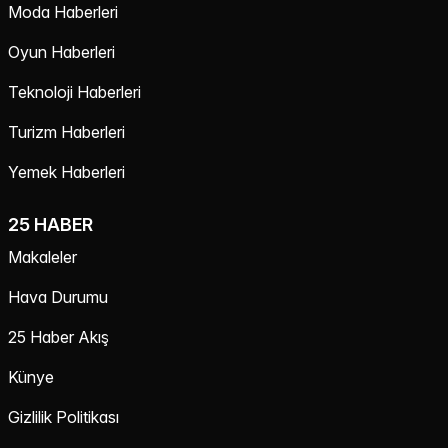
Moda Haberleri
Oyun Haberleri
Teknoloji Haberleri
Turizm Haberleri
Yemek Haberleri
25 HABER
Makaleler
Hava Durumu
25 Haber Akış
Künye
Gizlilik Politikası