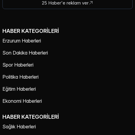
25 Haber'e reklam ver
HABER KATEGORILERI
Erzurum Haberleri
Son Dakika Haberleri
Spor Haberleri
Politika Haberleri
Eğitim Haberleri
Ekonomi Haberleri
HABER KATEGORILERI
Sağlık Haberleri