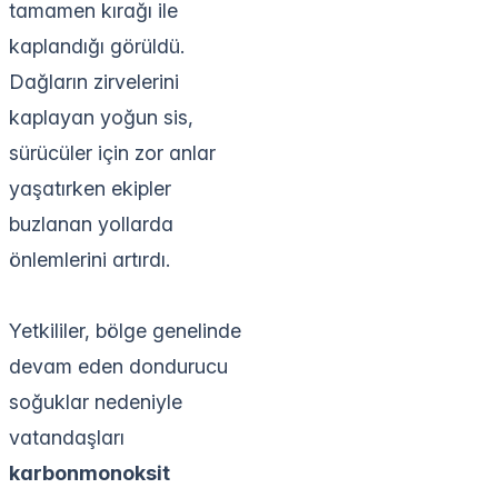
tamamen kırağı ile
kaplandığı görüldü.
Dağların zirvelerini
kaplayan yoğun sis,
sürücüler için zor anlar
yaşatırken ekipler
buzlanan yollarda
önlemlerini artırdı.
Yetkililer, bölge genelinde
devam eden dondurucu
soğuklar nedeniyle
vatandaşları
karbonmonoksit