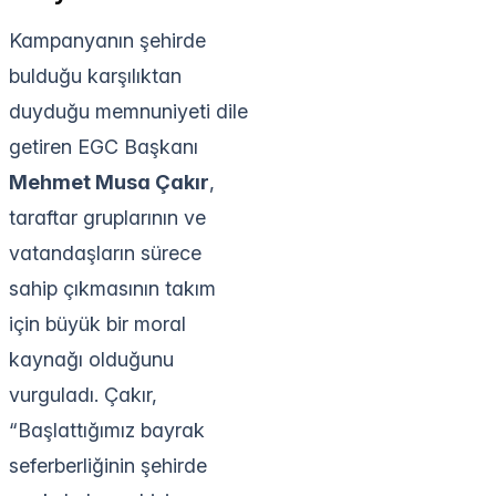
Kampanyanın şehirde
bulduğu karşılıktan
duyduğu memnuniyeti dile
getiren EGC Başkanı
Mehmet Musa Çakır
,
taraftar gruplarının ve
vatandaşların sürece
sahip çıkmasının takım
için büyük bir moral
kaynağı olduğunu
vurguladı. Çakır,
“Başlattığımız bayrak
seferberliğinin şehirde