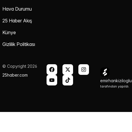
Hava Durumu
25 Haber Akış
Künye
Gizlilik Politikası
© Copyright 2026
25haber.com
emirhankizilogl
tarafından yapıldı.