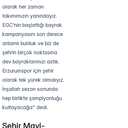
olarak her zaman
takımımızın yanındayız.
EGC’nin başlattığı bayrak
kampanyasını son derece
anlamlı bulduk ve biz de
şehrin birçok noktasına
dev bayraklarımızı astık.
Erzurumspor için şehir
olarak tek yürek olmalıyız.
İnşallah sezon sonunda
hep birlikte şampiyonluğu
kutlayacağız” dedi.
Şehir Mavi-