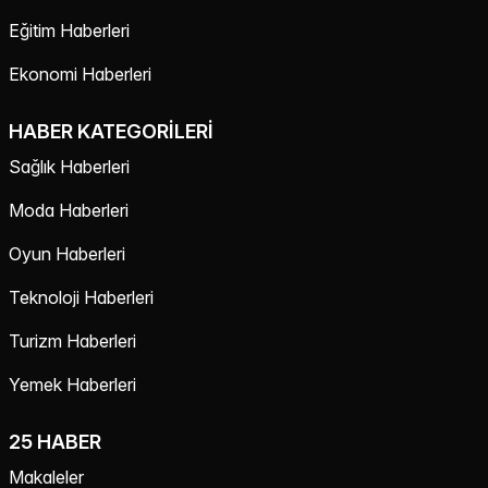
Eğitim Haberleri
Ekonomi Haberleri
HABER KATEGORILERI
Sağlık Haberleri
Moda Haberleri
Oyun Haberleri
Teknoloji Haberleri
Turizm Haberleri
Yemek Haberleri
25 HABER
Makaleler