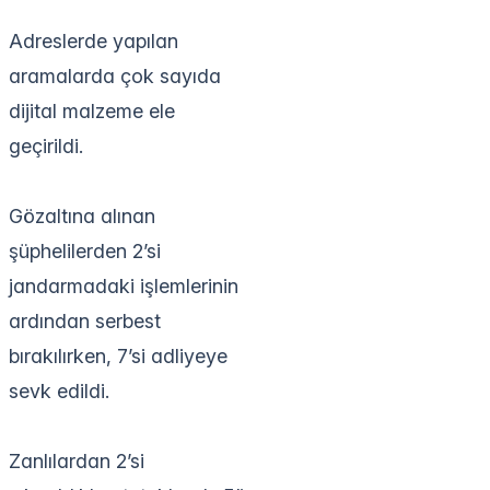
Adreslerde yapılan
aramalarda çok sayıda
dijital malzeme ele
geçirildi.
Gözaltına alınan
şüphelilerden 2’si
jandarmadaki işlemlerinin
ardından serbest
bırakılırken, 7’si adliyeye
sevk edildi.
Zanlılardan 2’si