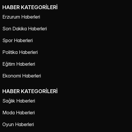
HABER KATEGORILERI
Erzurum Haberleri
Son Dakika Haberleri
Spor Haberleri
Politika Haberleri
Eğitim Haberleri
Ekonomi Haberleri
HABER KATEGORILERI
Sağlık Haberleri
Moda Haberleri
Oyun Haberleri