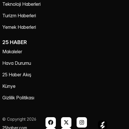
Teknoloji Haberleri
Turizm Haberleri
Yemek Haberleri
25 HABER
Makaleler
Hava Durumu
25 Haber Akış
Künye
Gizlilik Politikası
© Copyright 2026
25haber.com