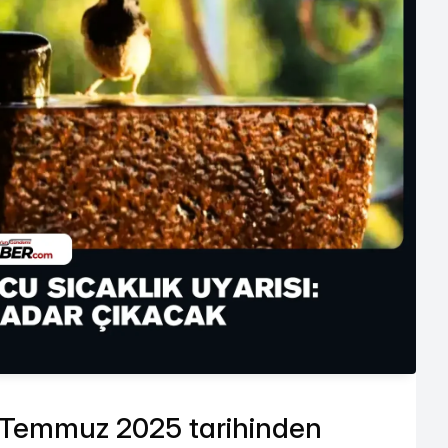
27 Temmuz 2025 tarihinden