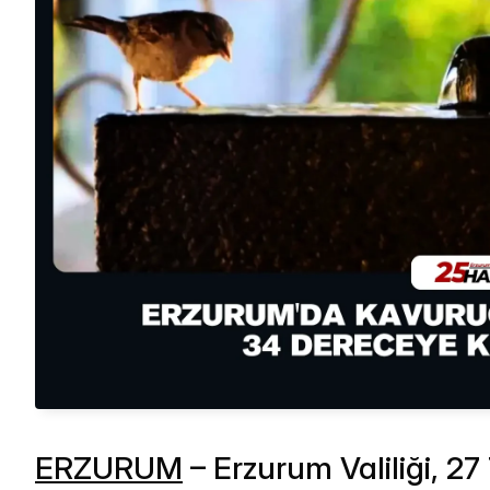
ERZURUM
– Erzurum Valiliği, 