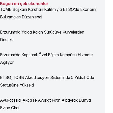
Bugün en çok okunanlar
TCMB Başkanı Karahan Katılımıyla ETSO’da Ekonomi
Buluşmaları Düzenlendi
Erzurum’da Yolda Kalan Sürücüye Kuryelerden
Destek
Erzurum’da Kapsamlı Özel Eğitim Kampüsü Hizmete
Açılıyor
ETSO, TOBB Akreditasyon Sisteminde 5 Yıldızlı Oda
Statüsüne Yükseldi
Avukat Hilal Akça ile Avukat Fatih Albayrak Dünya
Evine Girdi