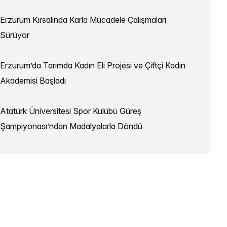
Erzurum Kırsalında Karla Mücadele Çalışmaları
Sürüyor
Erzurum’da Tarımda Kadın Eli Projesi ve Çiftçi Kadın
Akademisi Başladı
Atatürk Üniversitesi Spor Kulübü Güreş
Şampiyonası’ndan Madalyalarla Döndü