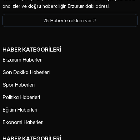
analizler ve
doğru
haberciliğin Erzurum’daki adresi.
25 Haber'e reklam ver
HABER KATEGORILERI
Erzurum Haberleri
Son Dakika Haberleri
Spor Haberleri
Politika Haberleri
Eğitim Haberleri
Ekonomi Haberleri
HABER KATEGORILERI