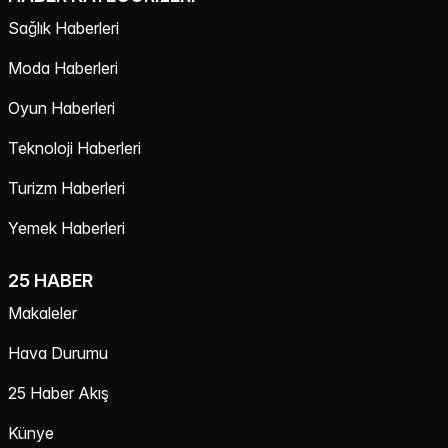
Sağlık Haberleri
Moda Haberleri
Oyun Haberleri
Teknoloji Haberleri
Turizm Haberleri
Yemek Haberleri
25 HABER
Makaleler
Hava Durumu
25 Haber Akış
Künye