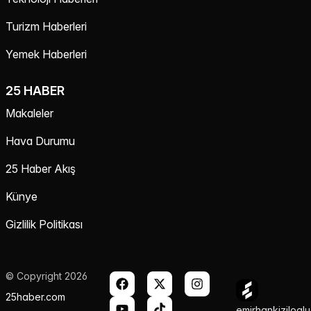
Turizm Haberleri
Yemek Haberleri
25 HABER
Makaleler
Hava Durumu
25 Haber Akış
Künye
Gizlilik Politikası
© Copyright 2026
25haber.com
emirhankizilogl