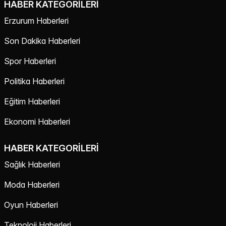
HABER KATEGORILERI
Erzurum Haberleri
Son Dakika Haberleri
Spor Haberleri
Politika Haberleri
Eğitim Haberleri
Ekonomi Haberleri
HABER KATEGORILERI
Sağlık Haberleri
Moda Haberleri
Oyun Haberleri
Teknoloji Haberleri