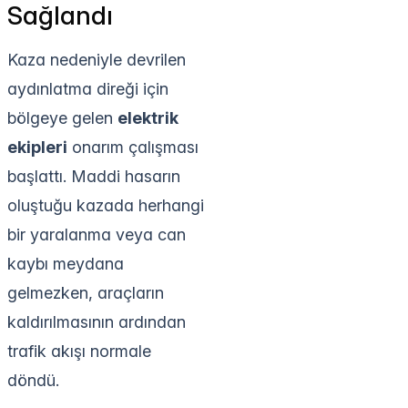
Sağlandı
Kaza nedeniyle devrilen
aydınlatma direği için
bölgeye gelen
elektrik
ekipleri
onarım çalışması
başlattı. Maddi hasarın
oluştuğu kazada herhangi
bir yaralanma veya can
kaybı meydana
gelmezken, araçların
kaldırılmasının ardından
trafik akışı normale
döndü.