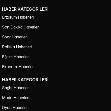
HABER KATEGORILERI
Erzurum Haberleri
Son Dakika Haberleri
Spor Haberleri
Politika Haberleri
Eğitim Haberleri
Ekonomi Haberleri
HABER KATEGORILERI
Sağlık Haberleri
Moda Haberleri
Oyun Haberleri