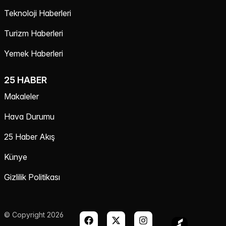
Teknoloji Haberleri
Turizm Haberleri
Yemek Haberleri
25 HABER
Makaleler
Hava Durumu
25 Haber Akış
Künye
Gizlilik Politikası
© Copyright 2026