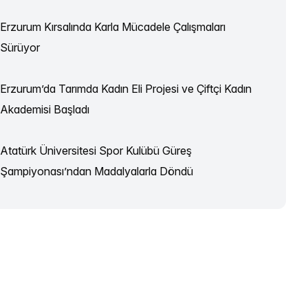
Erzurum Kırsalında Karla Mücadele Çalışmaları
Sürüyor
Erzurum’da Tarımda Kadın Eli Projesi ve Çiftçi Kadın
Akademisi Başladı
Atatürk Üniversitesi Spor Kulübü Güreş
Şampiyonası’ndan Madalyalarla Döndü