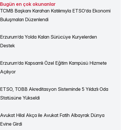
Bugün en çok okunanlar
TCMB Başkanı Karahan Katılımıyla ETSO’da Ekonomi
Buluşmaları Düzenlendi
Erzurum’da Yolda Kalan Sürücüye Kuryelerden
Destek
Erzurum’da Kapsamlı Özel Eğitim Kampüsü Hizmete
Açılıyor
ETSO, TOBB Akreditasyon Sisteminde 5 Yıldızlı Oda
Statüsüne Yükseldi
Avukat Hilal Akça ile Avukat Fatih Albayrak Dünya
Evine Girdi