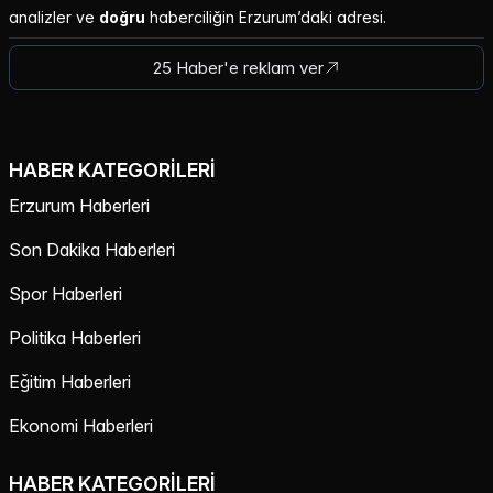
analizler ve
doğru
haberciliğin Erzurum’daki adresi.
25 Haber'e reklam ver
HABER KATEGORILERI
Erzurum Haberleri
Son Dakika Haberleri
Spor Haberleri
Politika Haberleri
Eğitim Haberleri
Ekonomi Haberleri
HABER KATEGORILERI