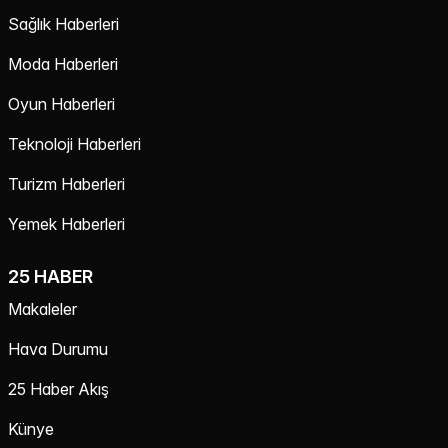
Sağlık Haberleri
Moda Haberleri
Oyun Haberleri
Teknoloji Haberleri
Turizm Haberleri
Yemek Haberleri
25 HABER
Makaleler
Hava Durumu
25 Haber Akış
Künye