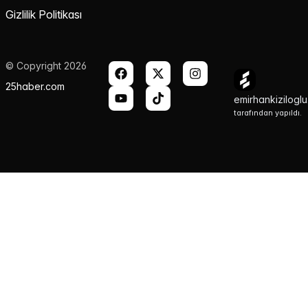
Gizlilik Politikası
© Copyright 2026
25haber.com
emirhankizilogl
tarafından yapıldı.