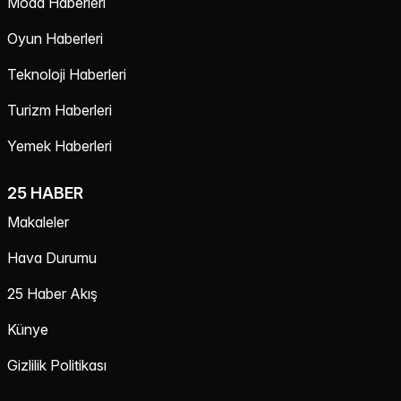
Moda Haberleri
Oyun Haberleri
Teknoloji Haberleri
Turizm Haberleri
Yemek Haberleri
25 HABER
Makaleler
Hava Durumu
25 Haber Akış
Künye
Gizlilik Politikası