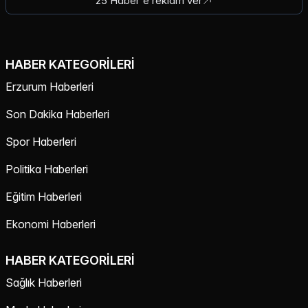
25 Haber'e reklam ver
HABER KATEGORILERI
Erzurum Haberleri
Son Dakika Haberleri
Spor Haberleri
Politika Haberleri
Eğitim Haberleri
Ekonomi Haberleri
HABER KATEGORILERI
Sağlık Haberleri