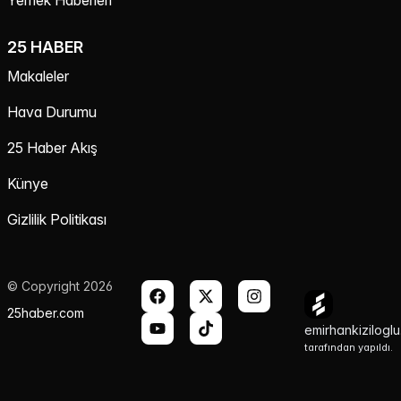
25 HABER
Makaleler
Hava Durumu
25 Haber Akış
Künye
Gizlilik Politikası
© Copyright 2026
25haber.com
emirhankizilogl
tarafından yapıldı.