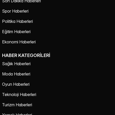
Son Dakika Haberleri
Spor Haberleri
Politika Haberleri
Eğitim Haberleri
Ekonomi Haberleri
HABER KATEGORILERI
Sağlık Haberleri
Moda Haberleri
Oyun Haberleri
Teknoloji Haberleri
Turizm Haberleri
Yemek Haberleri