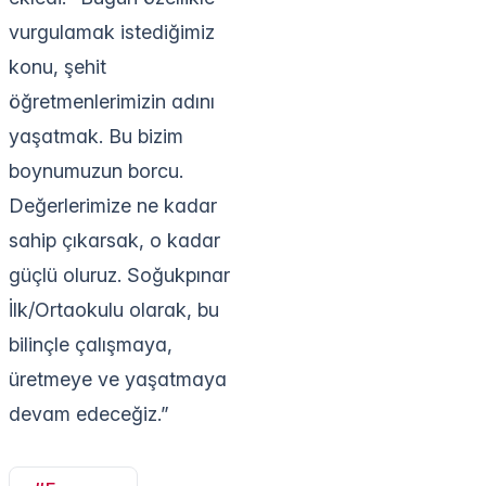
vurgulamak istediğimiz
konu, şehit
öğretmenlerimizin adını
yaşatmak. Bu bizim
boynumuzun borcu.
Değerlerimize ne kadar
sahip çıkarsak, o kadar
güçlü oluruz. Soğukpınar
İlk/Ortaokulu olarak, bu
bilinçle çalışmaya,
üretmeye ve yaşatmaya
devam edeceğiz.”