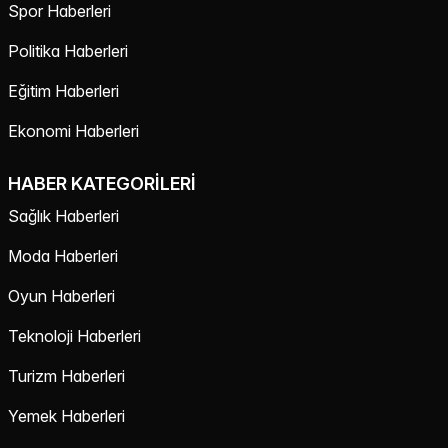
Spor Haberleri
Politika Haberleri
Eğitim Haberleri
Ekonomi Haberleri
HABER KATEGORILERI
Sağlık Haberleri
Moda Haberleri
Oyun Haberleri
Teknoloji Haberleri
Turizm Haberleri
Yemek Haberleri