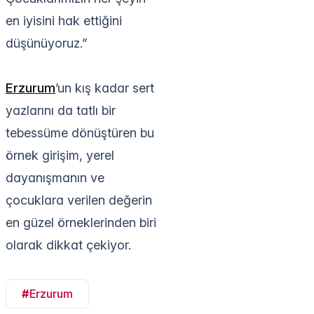
en iyisini hak ettiğini
düşünüyoruz.”
Erzurum
’un kış kadar sert
yazlarını da tatlı bir
tebessüme dönüştüren bu
örnek girişim, yerel
dayanışmanın ve
çocuklara verilen değerin
en güzel örneklerinden biri
olarak dikkat çekiyor.
#
Erzurum