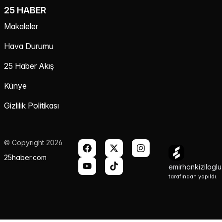
25 HABER
Makaleler
Hava Durumu
25 Haber Akış
Künye
Gizlilik Politikası
© Copyright 2026
25haber.com
emirhankizilogl
tarafından yapıldı.