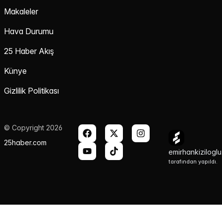
Makaleler
Hava Durumu
25 Haber Akış
Künye
Gizlilik Politikası
© Copyright 2026
25haber.com
emirhankizilogl
tarafından yapıldı.