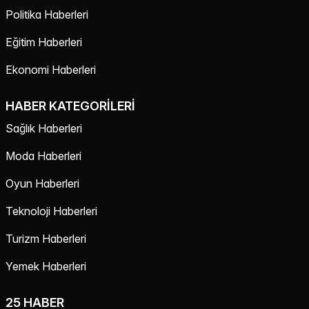
Politika Haberleri
Eğitim Haberleri
Ekonomi Haberleri
HABER KATEGORILERI
Sağlık Haberleri
Moda Haberleri
Oyun Haberleri
Teknoloji Haberleri
Turizm Haberleri
Yemek Haberleri
25 HABER