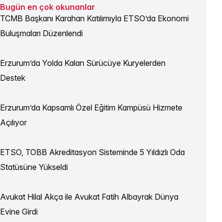
Bugün en çok okunanlar
TCMB Başkanı Karahan Katılımıyla ETSO’da Ekonomi
Buluşmaları Düzenlendi
Erzurum’da Yolda Kalan Sürücüye Kuryelerden
Destek
Erzurum’da Kapsamlı Özel Eğitim Kampüsü Hizmete
Açılıyor
ETSO, TOBB Akreditasyon Sisteminde 5 Yıldızlı Oda
Statüsüne Yükseldi
Avukat Hilal Akça ile Avukat Fatih Albayrak Dünya
Evine Girdi