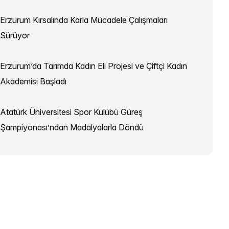
Erzurum Kırsalında Karla Mücadele Çalışmaları
Sürüyor
Erzurum’da Tarımda Kadın Eli Projesi ve Çiftçi Kadın
Akademisi Başladı
Atatürk Üniversitesi Spor Kulübü Güreş
Şampiyonası’ndan Madalyalarla Döndü