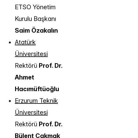
ETSO Yönetim
Kurulu Başkanı
Saim Özakalın
Atatürk
Üniversitesi
Rektörü
Prof. Dr.
Ahmet
Hacımüftüoğlu
Erzurum Teknik
Üniversitesi
Rektörü
Prof. Dr.
Bülent Çakmak