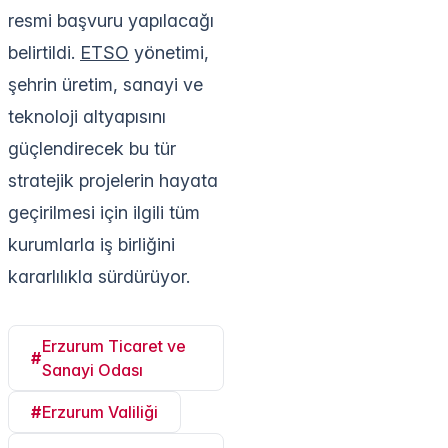
resmi başvuru yapılacağı
belirtildi.
ETSO
yönetimi,
şehrin üretim, sanayi ve
teknoloji altyapısını
güçlendirecek bu tür
stratejik projelerin hayata
geçirilmesi için ilgili tüm
kurumlarla iş birliğini
kararlılıkla sürdürüyor.
Erzurum Ticaret ve
#
Sanayi Odası
#
Erzurum Valiliği