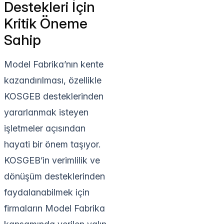
Destekleri İçin
Kritik Öneme
Sahip
Model Fabrika’nın kente
kazandırılması, özellikle
KOSGEB desteklerinden
yararlanmak isteyen
işletmeler açısından
hayati bir önem taşıyor.
KOSGEB’in verimlilik ve
dönüşüm desteklerinden
faydalanabilmek için
firmaların Model Fabrika