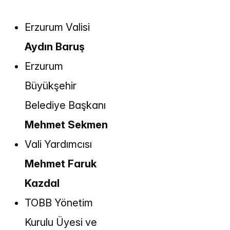
Erzurum Valisi
Aydın Baruş
Erzurum
Büyükşehir
Belediye Başkanı
Mehmet Sekmen
Vali Yardımcısı
Mehmet Faruk
Kazdal
TOBB Yönetim
Kurulu Üyesi ve