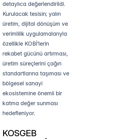
detaylıca değerlendirildi.
Kurulacak tesisin; yalın
üretim, dijital dönüşüm ve
verimlilik uygulamalarıyla
özellikle KOBİ’lerin
rekabet gücünü artırması,
üretim süreçlerini çağın
standartlarına taşıması ve
bölgesel sanayi
ekosistemine önemli bir
katma değer sunması
hedefleniyor.
KOSGEB