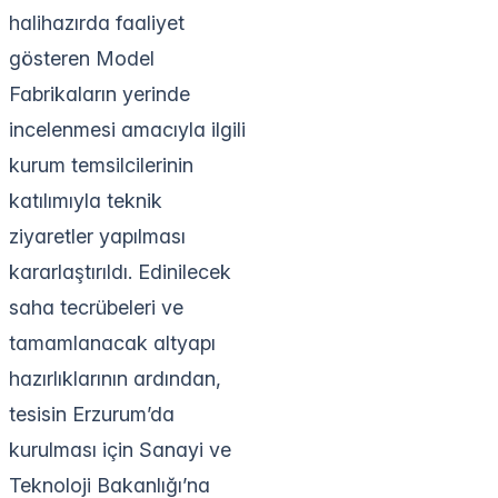
halihazırda faaliyet
gösteren Model
Fabrikaların yerinde
incelenmesi amacıyla ilgili
kurum temsilcilerinin
katılımıyla teknik
ziyaretler yapılması
kararlaştırıldı. Edinilecek
saha tecrübeleri ve
tamamlanacak altyapı
hazırlıklarının ardından,
tesisin Erzurum’da
kurulması için Sanayi ve
Teknoloji Bakanlığı’na