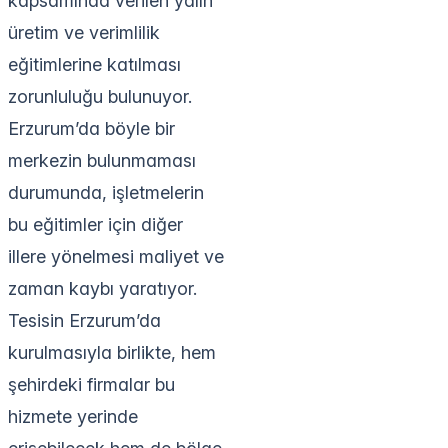
kapsamında verilen yalın
üretim ve verimlilik
eğitimlerine katılması
zorunluluğu bulunuyor.
Erzurum’da böyle bir
merkezin bulunmaması
durumunda, işletmelerin
bu eğitimler için diğer
illere yönelmesi maliyet ve
zaman kaybı yaratıyor.
Tesisin Erzurum’da
kurulmasıyla birlikte, hem
şehirdeki firmalar bu
hizmete yerinde