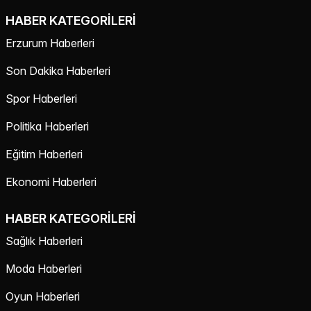
HABER KATEGORILERI
Erzurum Haberleri
Son Dakika Haberleri
Spor Haberleri
Politika Haberleri
Eğitim Haberleri
Ekonomi Haberleri
HABER KATEGORILERI
Sağlık Haberleri
Moda Haberleri
Oyun Haberleri