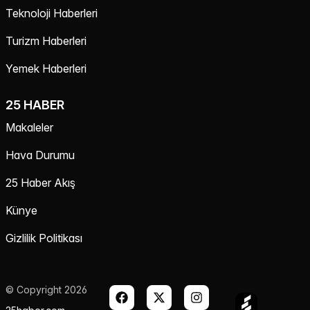
Teknoloji Haberleri
Turizm Haberleri
Yemek Haberleri
25 HABER
Makaleler
Hava Durumu
25 Haber Akış
Künye
Gizlilik Politikası
© Copyright 2026