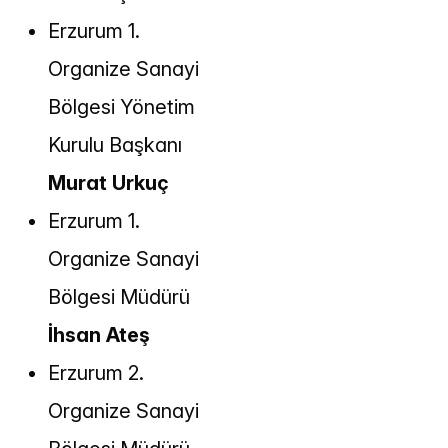
Erzurum 1.
Organize Sanayi
Bölgesi Yönetim
Kurulu Başkanı
Murat Urkuç
Erzurum 1.
Organize Sanayi
Bölgesi Müdürü
İhsan Ateş
Erzurum 2.
Organize Sanayi