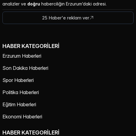
analizler ve
doğru
haberciliğin Erzurum’daki adresi.
25 Haber'e reklam ver
HABER KATEGORILERI
Erzurum Haberleri
Son Dakika Haberleri
Spor Haberleri
Politika Haberleri
Eğitim Haberleri
Ekonomi Haberleri
HABER KATEGORILERI