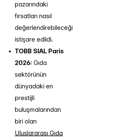
pazarındaki
fırsatları nasıl
değerlendirebileceği
istişare edildi.
TOBB SIAL Paris
2026:
Gıda
sektörünün
dünyadaki en
prestijli
buluşmalarından
biri olan
Uluslararası Gıda