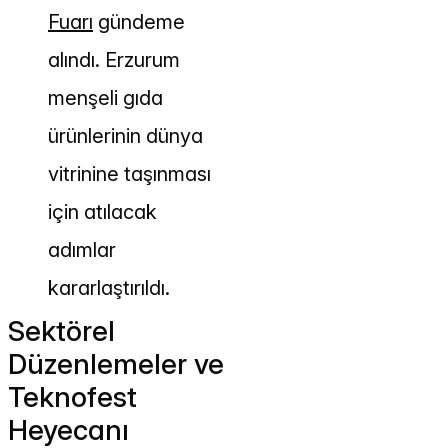
Fuarı
gündeme
alındı. Erzurum
menşeli gıda
ürünlerinin dünya
vitrinine taşınması
için atılacak
adımlar
kararlaştırıldı.
Sektörel
Düzenlemeler ve
Teknofest
Heyecanı