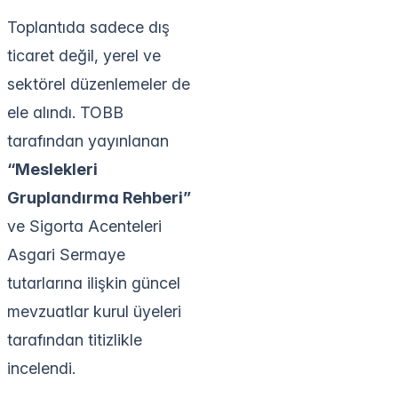
Toplantıda sadece dış
ticaret değil, yerel ve
sektörel düzenlemeler de
ele alındı. TOBB
tarafından yayınlanan
“Meslekleri
Gruplandırma Rehberi”
ve Sigorta Acenteleri
Asgari Sermaye
tutarlarına ilişkin güncel
mevzuatlar kurul üyeleri
tarafından titizlikle
incelendi.