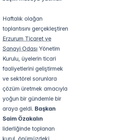
Haftalık olağan
toplantısını gerçekleştiren
Erzurum Ticaret ve
Sanayi Odası
Yönetim
Kurulu, üyelerin ticari
faaliyetlerini geliştirmek
ve sektörel sorunlara
çözüm üretmek amacıyla
yoğun bir gündemle bir
araya geldi.
Başkan
Saim Özakalın
liderliğinde toplanan
kurul, önümüzdeki