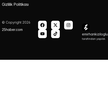
Gizlilik Politikası
© Copyright 2026
25haber.com
emirhankizilogl
tarafından yapıldı.