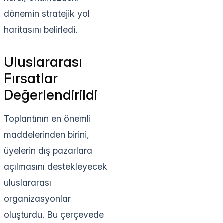
dönemin stratejik yol
haritasını belirledi.
Uluslararası
Fırsatlar
Değerlendirildi
Toplantının en önemli
maddelerinden birini,
üyelerin dış pazarlara
açılmasını destekleyecek
uluslararası
organizasyonlar
oluşturdu. Bu çerçevede