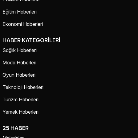
Eğitim Haberleri
Ekonomi Haberleri
HABER KATEGORILERI
Sağlık Haberleri
Moda Haberleri
Oyun Haberleri
Teknoloji Haberleri
Turizm Haberleri
Yemek Haberleri
25 HABER