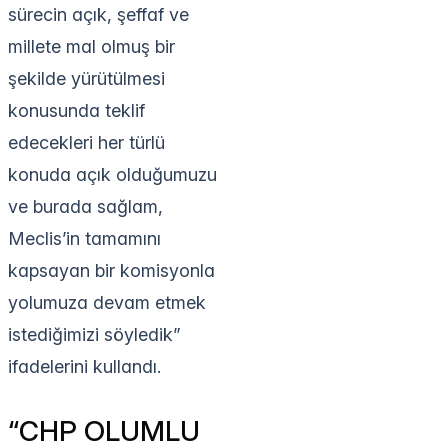
sürecin açık, şeffaf ve
millete mal olmuş bir
şekilde yürütülmesi
konusunda teklif
edecekleri her türlü
konuda açık olduğumuzu
ve burada sağlam,
Meclis’in tamamını
kapsayan bir komisyonla
yolumuza devam etmek
istediğimizi söyledik”
ifadelerini kullandı.
“CHP OLUMLU