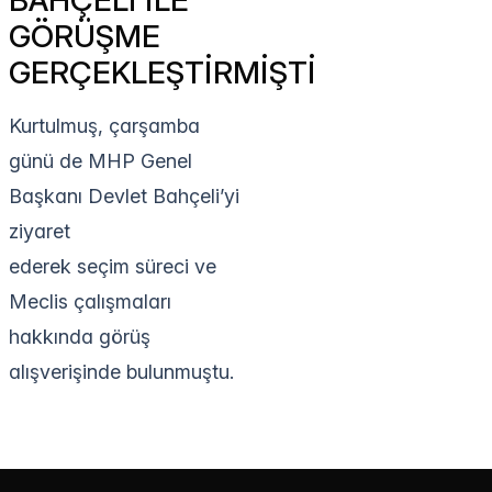
GÖRÜŞME
GERÇEKLEŞTİRMİŞTİ
Kurtulmuş, çarşamba
günü de MHP Genel
Başkanı Devlet Bahçeli’yi
ziyaret
ederek seçim süreci ve
Meclis çalışmaları
hakkında görüş
alışverişinde bulunmuştu.