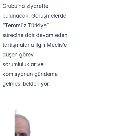
Grubu’na ziyarette
bulunacak. Görüşmelerde
“Terörsüz Türkiye”
sürecine dair devam eden
tartışmalarla ilgili Meclis’e
düşen görev,
sorumluluklar ve
komisyonun gündeme
gelmesi bekleniyor.