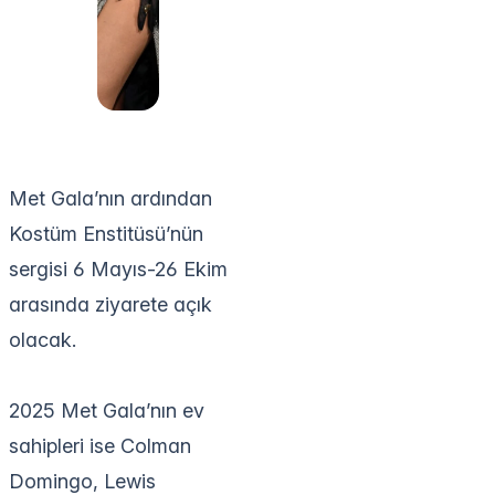
Met Gala’nın ardından
Kostüm Enstitüsü’nün
sergisi 6 Mayıs-26 Ekim
arasında ziyarete açık
olacak.
2025 Met Gala’nın ev
sahipleri ise Colman
Domingo, Lewis