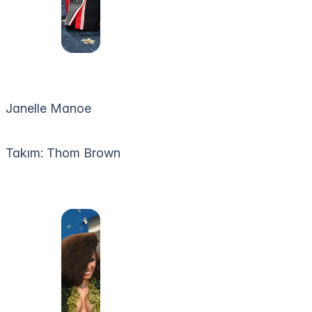
Janelle Manoe
Takım: Thom Brown