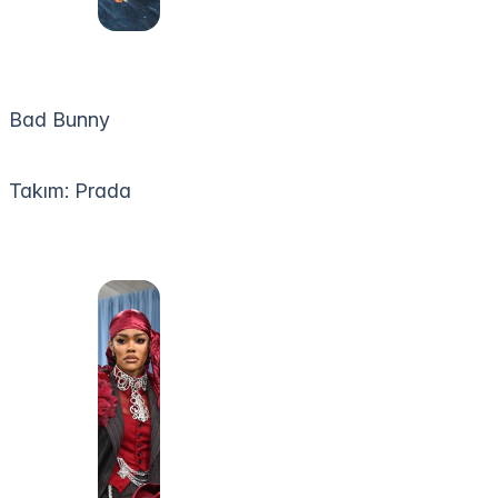
Bad Bunny
Takım: Prada