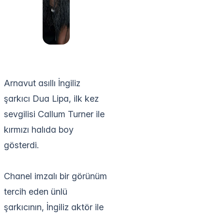
Arnavut asıllı İngiliz
şarkıcı Dua Lipa, ilk kez
sevgilisi Callum Turner ile
kırmızı halıda boy
gösterdi.
Chanel imzalı bir görünüm
tercih eden ünlü
şarkıcının, İngiliz aktör ile