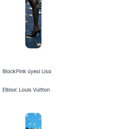
BlackPink üyesi Lisa
Elbise: Louis Vuitton