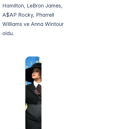
Hamilton, LeBron James,
A$AP Rocky, Pharrell
Williams ve Anna Wintour
oldu.