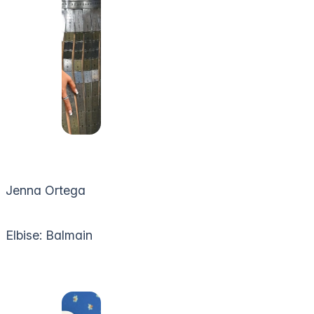
Jenna Ortega
Elbise: Balmain