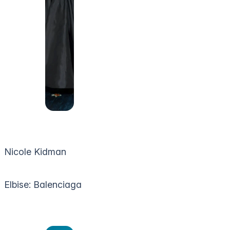
Nicole Kidman
Elbise: Balenciaga