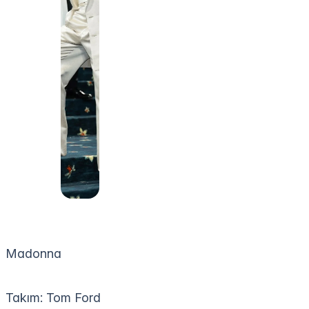
Madonna
Takım: Tom Ford