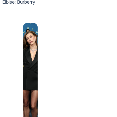
Elbise: Burberry