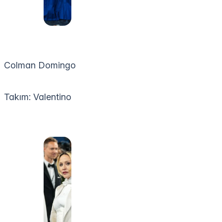
Colman Domingo
Takım: Valentino