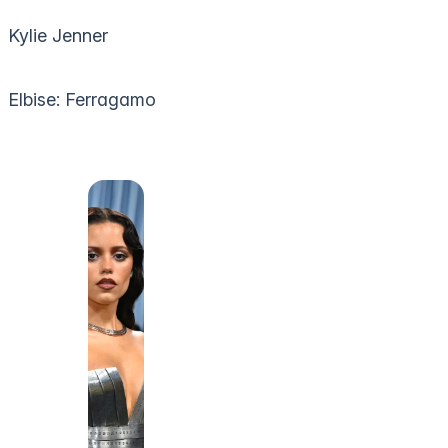
Kylie Jenner
Elbise: Ferragamo