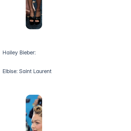
Hailey Bieber:
Elbise: Saint Laurent