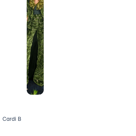
Cardi B