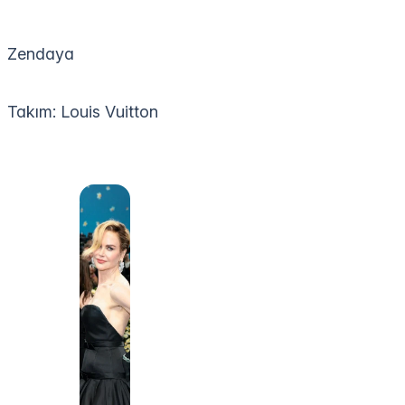
Zendaya
Takım: Louis Vuitton