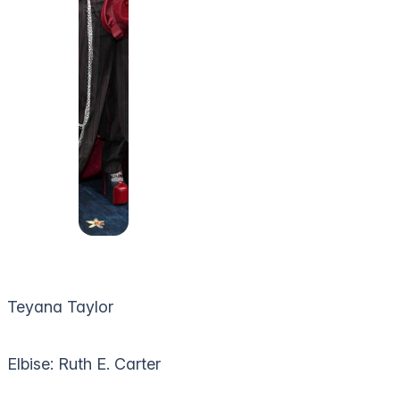
Teyana Taylor
Elbise: Ruth E. Carter