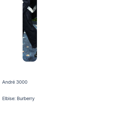
André 3000
Elbise: Burberry