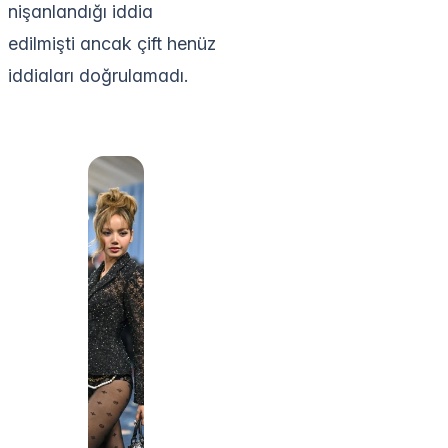
nişanlandığı iddia
edilmişti ancak çift henüz
iddiaları doğrulamadı.