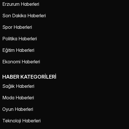
Erzurum Haberleri
Son Dakika Haberleri
Spor Haberleri
Politika Haberleri
Eğitim Haberleri
Ekonomi Haberleri
HABER KATEGORILERI
Sağlık Haberleri
Moda Haberleri
Oyun Haberleri
Teknoloji Haberleri