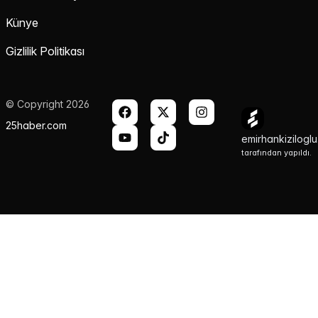
Künye
Gizlilik Politikası
© Copyright 2026
25haber.com
emirhankizilogl
tarafından yapıldı.