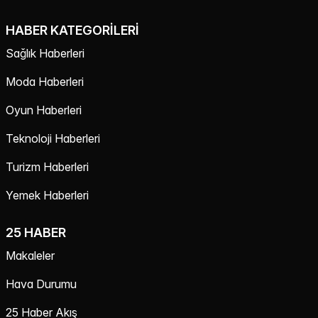
HABER KATEGORILERI
Sağlık Haberleri
Moda Haberleri
Oyun Haberleri
Teknoloji Haberleri
Turizm Haberleri
Yemek Haberleri
25 HABER
Makaleler
Hava Durumu
25 Haber Akış