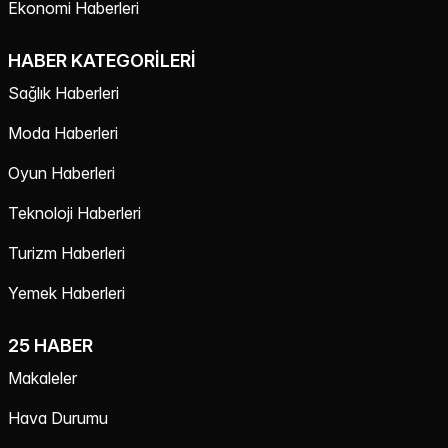
Ekonomi Haberleri
HABER KATEGORILERI
Sağlık Haberleri
Moda Haberleri
Oyun Haberleri
Teknoloji Haberleri
Turizm Haberleri
Yemek Haberleri
25 HABER
Makaleler
Hava Durumu