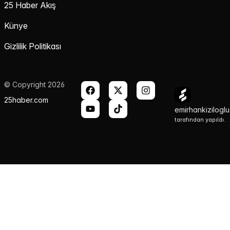
25 Haber Akış
Künye
Gizlilik Politikası
© Copyright 2026
25haber.com
emirhankizilogl
tarafından yapıldı.