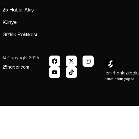
25 Haber Akış
Künye
Gizlilik Politikası
© Copyright 2026
25haber.com
emirhankizilogl
tarafından yapıldı.