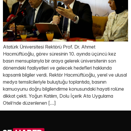
Atatürk Üniversitesi Rektörü Prof. Dr. Ahmet
Hacımüftüoğlu, görev süresinin 10. ayında üçüncü kez
basın mensuplarıyla bir araya gelerek üniversitenin son
dönemdeki faaliyetleri ve gelecek hedefleri hakkında
kapsamlı bilgiler verdi. Rektör Hacımüftüoğlu, yerel ve ulusal
medya temsilcileriyle buluştuğu toplantıda, basının
kamuoyunu doğru bilgilendirme konusundaki hayati rolüne
dikkat çekti. Yoğun Katılım, Dolu İçerik Ata Uygulama
Oteli’nde düzenlenen […]