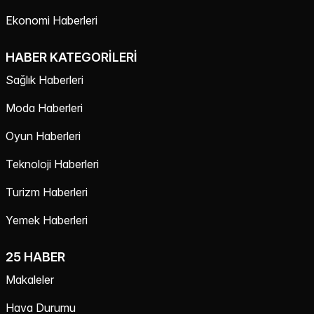
Ekonomi Haberleri
HABER KATEGORILERI
Sağlık Haberleri
Moda Haberleri
Oyun Haberleri
Teknoloji Haberleri
Turizm Haberleri
Yemek Haberleri
25 HABER
Makaleler
Hava Durumu