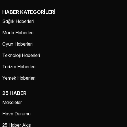
HABER KATEGORILERI
Sağlık Haberleri
Moda Haberleri
Oyun Haberleri
Teknoloji Haberleri
Turizm Haberleri
Yemek Haberleri
25 HABER
Makaleler
Hava Durumu
25 Haber Akış