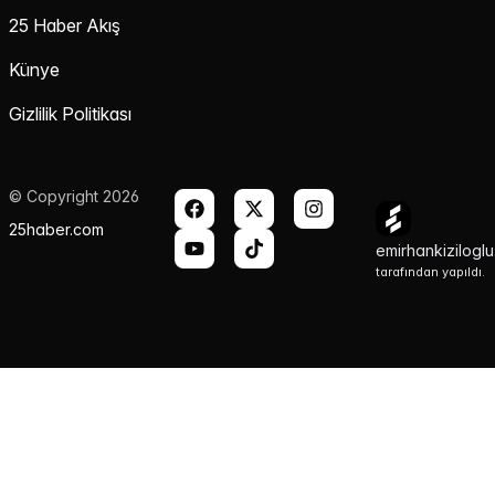
25 Haber Akış
Künye
Gizlilik Politikası
© Copyright 2026
25haber.com
emirhankizilogl
tarafından yapıldı.