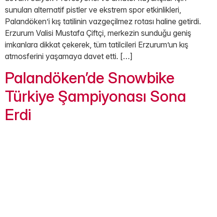
sunulan alternatif pistler ve ekstrem spor etkinlikleri,
Palandöken’i kış tatilinin vazgeçilmez rotası haline getirdi.
Erzurum Valisi Mustafa Çiftçi, merkezin sunduğu geniş
imkanlara dikkat çekerek, tüm tatilcileri Erzurum’un kış
atmosferini yaşamaya davet etti. […]
Palandöken’de Snowbike
Türkiye Şampiyonası Sona
Erdi