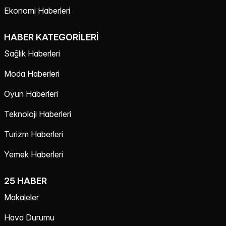
Ekonomi Haberleri
HABER KATEGORILERI
Sağlık Haberleri
Moda Haberleri
Oyun Haberleri
Teknoloji Haberleri
Turizm Haberleri
Yemek Haberleri
25 HABER
Makaleler
Hava Durumu