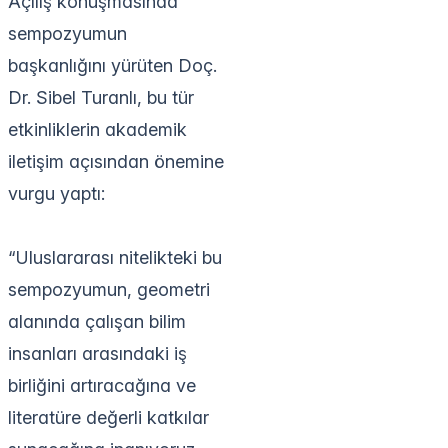
Açılış konuşmasında
sempozyumun
başkanlığını yürüten Doç.
Dr. Sibel Turanlı, bu tür
etkinliklerin akademik
iletişim açısından önemine
vurgu yaptı:
“Uluslararası nitelikteki bu
sempozyumun, geometri
alanında çalışan bilim
insanları arasındaki iş
birliğini artıracağına ve
literatüre değerli katkılar