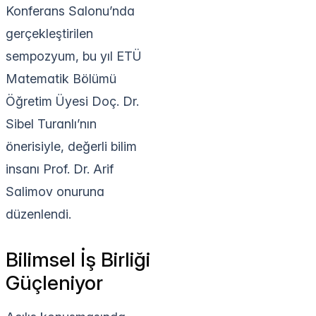
Konferans Salonu’nda
gerçekleştirilen
sempozyum, bu yıl ETÜ
Matematik Bölümü
Öğretim Üyesi Doç. Dr.
Sibel Turanlı’nın
önerisiyle, değerli bilim
insanı Prof. Dr. Arif
Salimov onuruna
düzenlendi.
Bilimsel İş Birliği
Güçleniyor