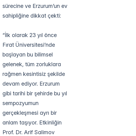
sürecine ve Erzurum’un ev
sahipliğine dikkat çekti:
“İlk olarak 23 yıl önce
Fırat Üniversitesi’nde
başlayan bu bilimsel
gelenek, tüm zorluklara
rağmen kesintisiz şekilde
devam ediyor. Erzurum
gibi tarihi bir şehirde bu yıl
sempozyumun
gerçekleşmesi ayrı bir
anlam taşıyor. Etkinliğin
Prof. Dr. Arif Salimov