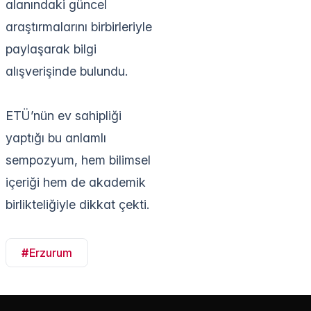
alanındaki güncel
araştırmalarını birbirleriyle
paylaşarak bilgi
alışverişinde bulundu.
ETÜ’nün ev sahipliği
yaptığı bu anlamlı
sempozyum, hem bilimsel
içeriği hem de akademik
birlikteliğiyle dikkat çekti.
#
Erzurum