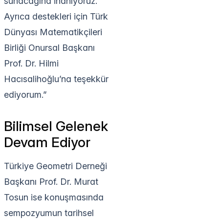
sunacağına inanıyoruz.
Ayrıca destekleri için Türk
Dünyası Matematikçileri
Birliği Onursal Başkanı
Prof. Dr. Hilmi
Hacısalihoğlu’na teşekkür
ediyorum.”
Bilimsel Gelenek
Devam Ediyor
Türkiye Geometri Derneği
Başkanı Prof. Dr. Murat
Tosun ise konuşmasında
sempozyumun tarihsel