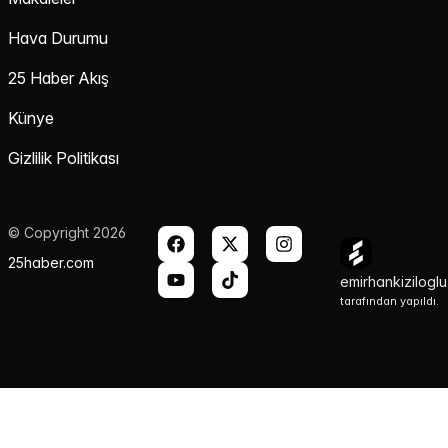
Hava Durumu
25 Haber Akış
Künye
Gizlilik Politikası
© Copyright 2026
25haber.com
emirhankizilogl
tarafından yapıldı.