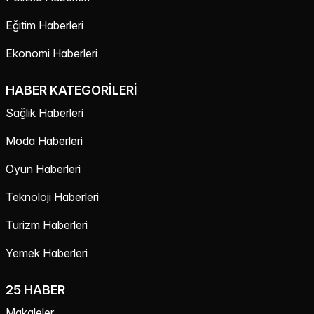
Eğitim Haberleri
Ekonomi Haberleri
HABER KATEGORILERI
Sağlık Haberleri
Moda Haberleri
Oyun Haberleri
Teknoloji Haberleri
Turizm Haberleri
Yemek Haberleri
25 HABER
Makaleler