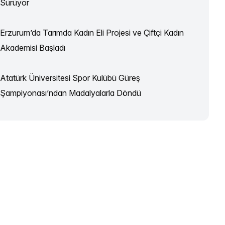
Sürüyor
Erzurum’da Tarımda Kadın Eli Projesi ve Çiftçi Kadın
Akademisi Başladı
Atatürk Üniversitesi Spor Kulübü Güreş
Şampiyonası’ndan Madalyalarla Döndü