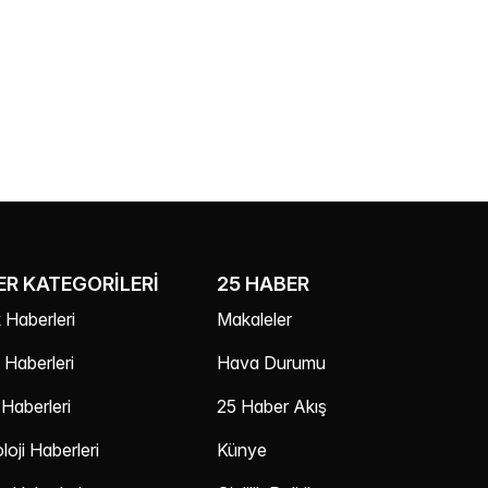
R KATEGORILERI
25 HABER
 Haberleri
Makaleler
Haberleri
Hava Durumu
Haberleri
25 Haber Akış
oji Haberleri
Künye