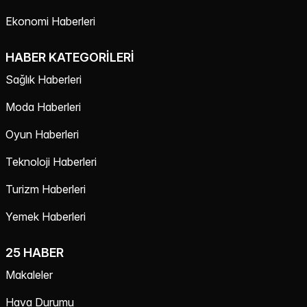
Ekonomi Haberleri
HABER KATEGORILERI
Sağlık Haberleri
Moda Haberleri
Oyun Haberleri
Teknoloji Haberleri
Turizm Haberleri
Yemek Haberleri
25 HABER
Makaleler
Hava Durumu