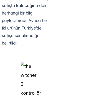
satışta kalacağına dair
herhangi bir bilgi
paylaşılmadı. Ayrıca her
iki ürünün Türkiye’de
satışa sunulmadığı
belirtildi.