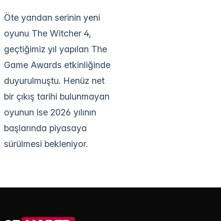
Öte yandan serinin yeni
oyunu The Witcher 4,
geçtiğimiz yıl yapılan The
Game Awards etkinliğinde
duyurulmuştu. Henüz net
bir çıkış tarihi bulunmayan
oyunun ise 2026 yılının
başlarında piyasaya
sürülmesi bekleniyor.