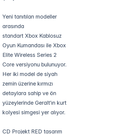
Yeni tanıtılan modeller
arasında
standart Xbox Kablosuz
Oyun Kumandası ile Xbox
Elite Wireless Series 2
Core versiyonu bulunuyor.
Her iki model de siyah
zemin üzerine kırmızı
detaylara sahip ve ön
yüzeylerinde Geralt’ın kurt
kolyesi simgesi yer alıyor.
CD Projekt RED tasarım