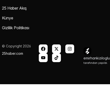
25 Haber Akış
Künye
Gizlilik Politikası
© Copyright 2026
25haber.com
emirhankizilogl
tarafından yapıldı.