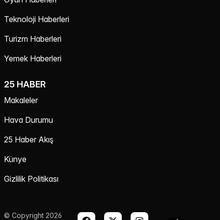
Teknoloji Haberleri
Turizm Haberleri
Yemek Haberleri
25 HABER
Makaleler
Hava Durumu
25 Haber Akış
Künye
Gizlilik Politikası
© Copyright 2026