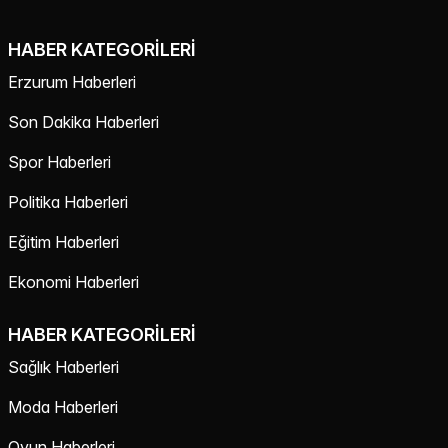
HABER KATEGORILERI
Erzurum Haberleri
Son Dakika Haberleri
Spor Haberleri
Politika Haberleri
Eğitim Haberleri
Ekonomi Haberleri
HABER KATEGORILERI
Sağlık Haberleri
Moda Haberleri
Oyun Haberleri