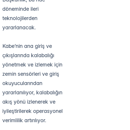
döneminde ileri
teknolojilerden
yararlanacak.
Kabe’nin ana giriş ve
çıkışlarında kalabalığı
yönetmek ve izlemek için
zemin sensörleri ve giriş
okuyucularından
yararlanılıyor, kalabalığın
akış yönü izlenerek ve
iyileştirilerek operasyonel
verimlilik artırılıyor.